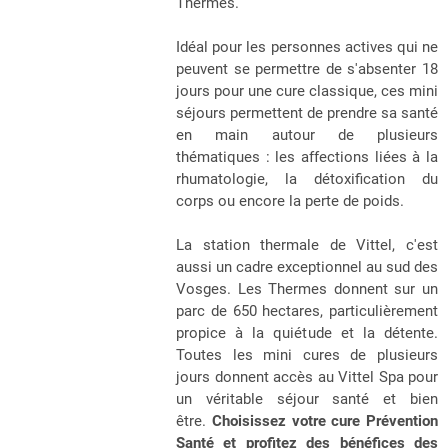
Thermes.
Idéal pour les personnes actives qui ne
peuvent se permettre de s'absenter 18
jours pour une cure classique, ces mini
séjours permettent de prendre sa santé
en main autour de plusieurs
thématiques : les affections liées à la
rhumatologie, la détoxification du
corps ou encore la perte de poids.
La station thermale de Vittel, c'est
aussi un cadre exceptionnel au sud des
Vosges. Les Thermes donnent sur un
parc de 650 hectares, particulièrement
propice à la quiétude et la détente.
Toutes les mini cures de plusieurs
jours donnent accès au Vittel Spa pour
un véritable séjour santé et bien
être.
Choisissez votre cure Prévention
Santé et profitez des bénéfices des