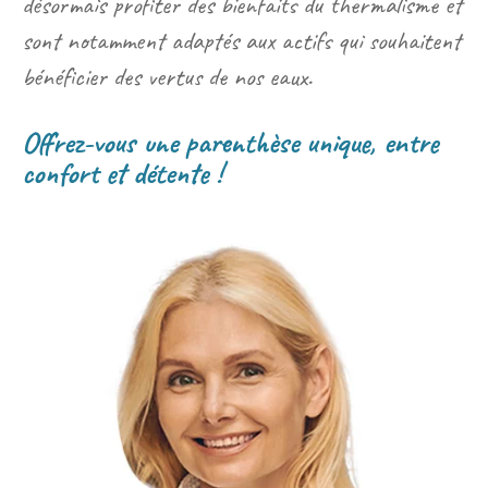
désormais profiter des bienfaits du thermalisme et
sont notamment adaptés aux actifs qui souhaitent
bénéficier des vertus de nos eaux.
Offrez-vous une parenthèse unique, entre
confort et détente !