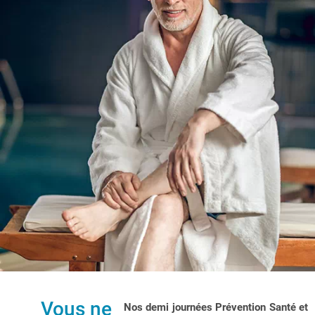
Vous ne
Nos demi journées Prévention Santé et