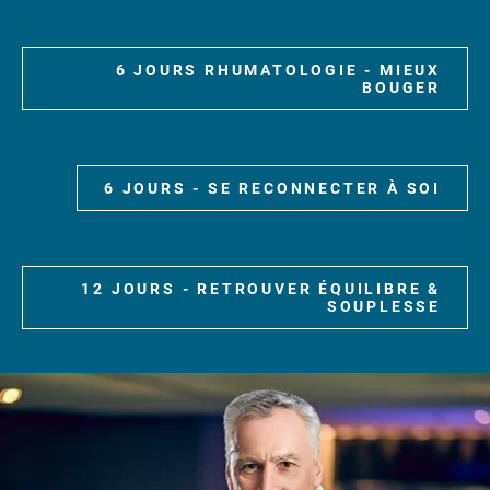
6 JOURS RHUMATOLOGIE - MIEUX
BOUGER
6 JOURS - SE RECONNECTER À SOI
12 JOURS - RETROUVER ÉQUILIBRE &
SOUPLESSE
dfgnb