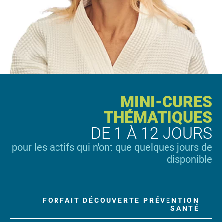
MINI-CURES
THÉMATIQUES
DE 1 À 12 JOURS
pour les actifs qui n'ont que quelques jours de
disponible
FORFAIT DÉCOUVERTE PRÉVENTION
SANTÉ